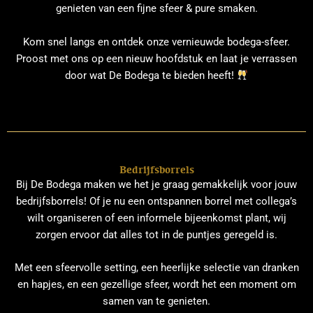
genieten van een fijne sfeer & pure smaken.
Kom snel langs en ontdek onze vernieuwde bodega-sfeer.
Proost met ons op een nieuw hoofdstuk en laat je verrassen
door wat De Bodega te bieden heeft!
Bedrijfsborrels
Bij De Bodega maken we het je graag gemakkelijk voor jouw
bedrijfsborrels! Of je nu een ontspannen borrel met collega’s
wilt organiseren of een informele bijeenkomst plant, wij
zorgen ervoor dat alles tot in de puntjes geregeld is.
Met een sfeervolle setting, een heerlijke selectie van dranken
en hapjes, en een gezellige sfeer, wordt het een moment om
samen van te genieten.