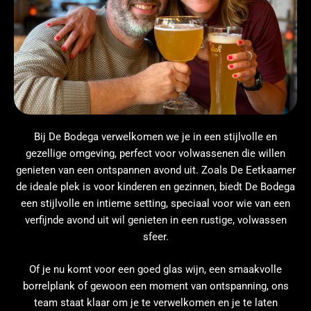
Bij De Bodega verwelkomen we je in een stijlvolle en
gezellige omgeving, perfect voor volwassenen die willen
genieten van een ontspannen avond uit. Zoals De Eetkaamer
de ideale plek is voor kinderen en gezinnen, biedt De Bodega
een stijlvolle en intieme setting, speciaal voor wie van een
verfijnde avond uit wil genieten in een rustige, volwassen
sfeer.
Of je nu komt voor een goed glas wijn, een smaakvolle
borrelplank of gewoon een moment van ontspanning, ons
team staat klaar om je te verwelkomen en je te laten