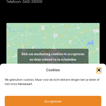
Telefoon: 0413-230010
Klik om marketing cookies te accepteren
en deze inhoud in te schakelen
Cookies
We gebruiken cookies. Maar voor de écht lekkere dingen ben je beter af
met onze
menukaart
.
Accepteren