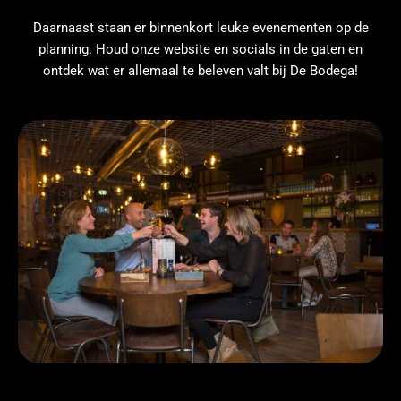
Daarnaast staan er binnenkort leuke evenementen op de
planning. Houd onze website en socials in de gaten en
ontdek wat er allemaal te beleven valt bij De Bodega!