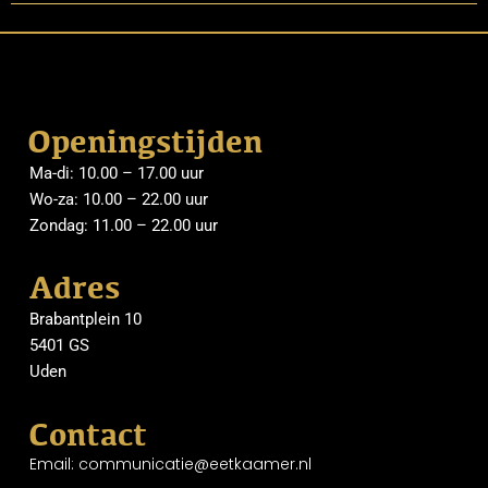
Openingstijden
Ma-di: 10.00 – 17.00 uur
Wo-za: 10.00 – 22.00 uur
Zondag: 11.00 – 22.00 uur
Adres
Brabantplein 10
5401 GS
Uden
Contact
Email: communicatie@eetkaamer.nl