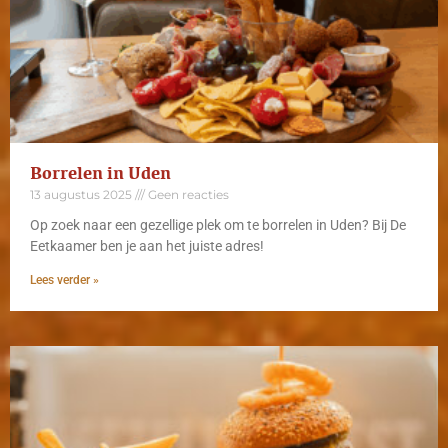
Borrelen in Uden
13 augustus 2025
Geen reacties
Op zoek naar een gezellige plek om te borrelen in Uden? Bij De
Eetkaamer ben je aan het juiste adres!
Lees verder »