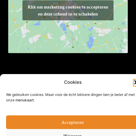
Klik om marketing cookies te accepteren
en deze inhoud in te schakelen
Cookies
We gebruiken cookies. Maar voor de écht lekkere dingen ben je beter af met
onze
menukaart
.
© All Rights Reserved.
Accepteren
Weigeren